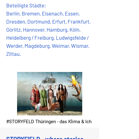
Beteiligte Städte:
Berlin, Bremen, Eisenach, Essen,
Dresden, Dortmund, Erfurt, Frankfurt,
Görlitz, Hannover, Hamburg, Köln,
Heidelberg / Freiburg, Ludwigsfelde /
Werder, Magdeburg, Weimar, Wismar,
Zittau.
#STORYFELD Thüringen - das Klima & Ich