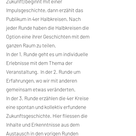
Zukunft) beginnt mit einer
Impulsgeschichte, dann erzählt das
Publikum in 4er Halbkreisen. Nach
jeder Runde haben die Halbkreisen die
Option eine ihrer Geschichten mit dem
ganzen Raum zu teilen.
In der 1. Runde geht es um individuelle
Erlebnisse mit dem Thema der
Veranstaltung. In der 2. Runde um
Erfahrungen, wo wir mit anderen
gemeinsam etwas veränderten.
In der 3. Runde erzählen die 4er Kreise
eine spontan und kollektiv erfundene
Zukunftsgeschichte. Hier fliessen die
Inhalte und Erkenntnisse aus dem
Austausch in den vorigen Runden