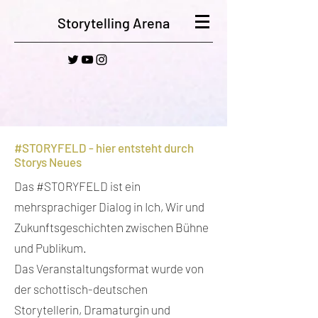
Storytelling Arena
#STORYFELD - hier entsteht durch
Storys Neues
Das #STORYFELD ist ein
mehrsprachiger Dialog in Ich, Wir und
Zukunftsgeschichten zwischen Bühne
und Publikum.
Das Veranstaltungsformat wurde von
der schottisch-deutschen
Storytellerin, Dramaturgin und